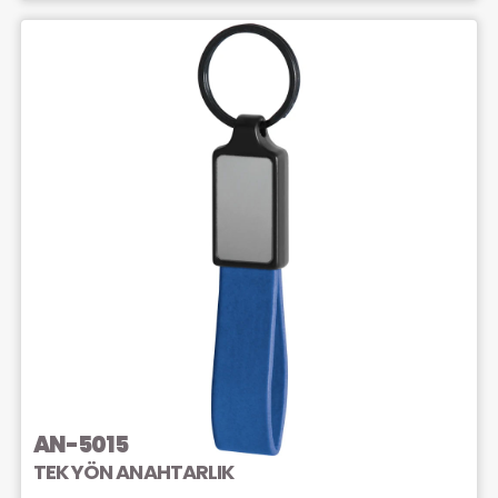
AN-5015
TEK YÖN ANAHTARLIK