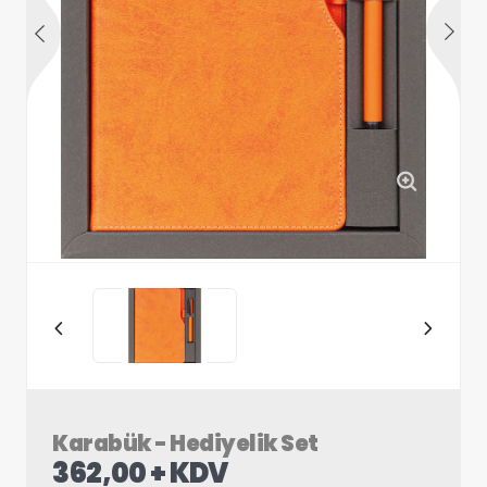
Karabük - Hediyelik Set
362,00 + KDV