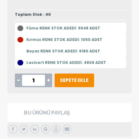
Toplam Stok : 40
Füme RENK STOK ADEDİ: 5548 ADET
Kırmızı RENK STOK ADEDİ: 1050 ADET
Beyaz RENK STOK ADEDİ: 6180 ADET
Lacivert RENK STOK ADEDİ: 4806 ADET
SEPETE EKLE
BU ÜRÜNÜ PAYLAŞ