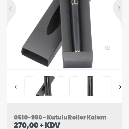
0510-990 - Kutulu Roller Kalem
270,00 + KDV