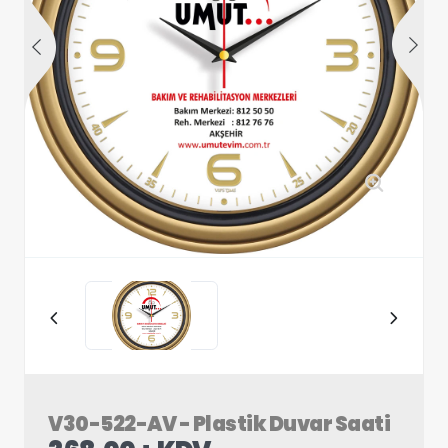
V30-522-AV - Plastik Duvar Saati