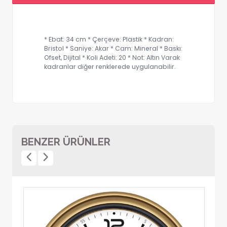
* Ebat: 34 cm * Çerçeve: Plastik * Kadran:
Bristol * Saniye: Akar * Cam: Mineral * Baskı:
Ofset, Dijital * Koli Adeti: 20 * Not: Altın Varak
kadranlar diğer renklerede uygulanabilir.
BENZER ÜRÜNLER