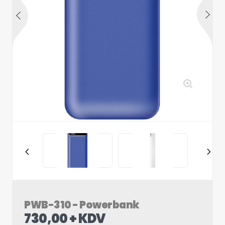
PWB-310 - Powerbank
730,00 + KDV