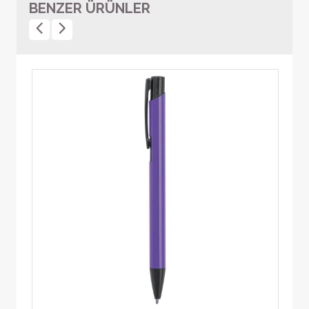
BENZER ÜRÜNLER