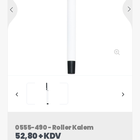
0555-490 - Roller Kalem
52,80 + KDV