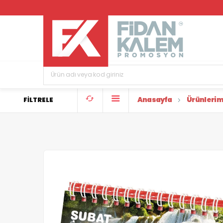
Anasayfa
Ürünlerim
FİLTRELE