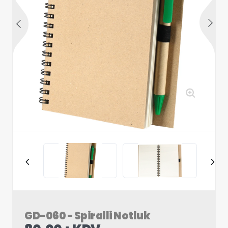
GD-060 - Spiralli Notluk