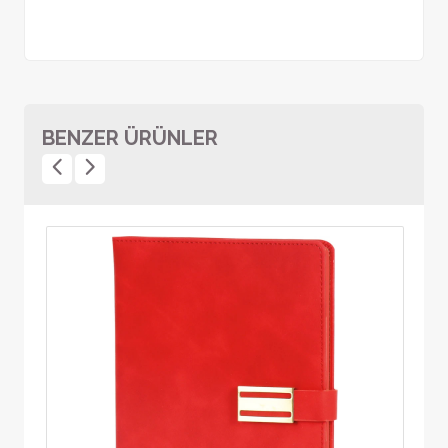
BENZER ÜRÜNLER