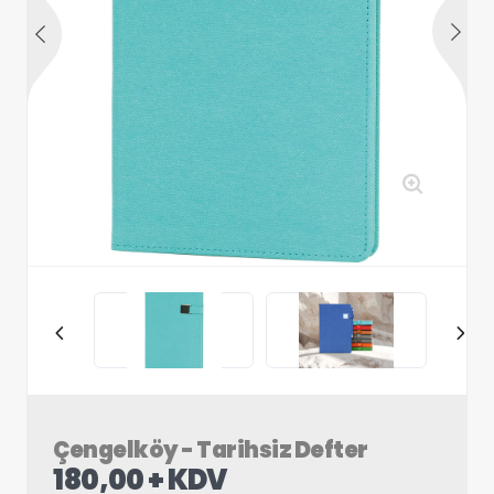
Çengelköy - Tarihsiz Defter
180,00 + KDV