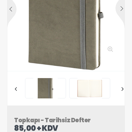
Topkapı - Tarihsiz Defter
85,00 + KDV