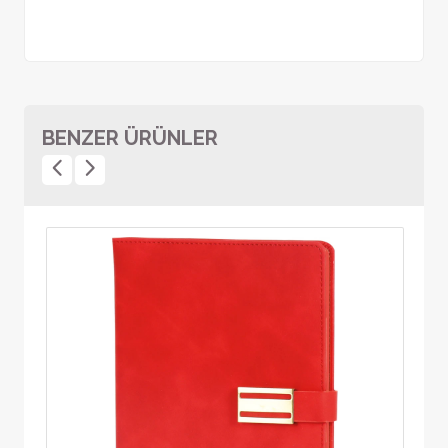
BENZER ÜRÜNLER