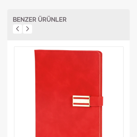
BENZER ÜRÜNLER