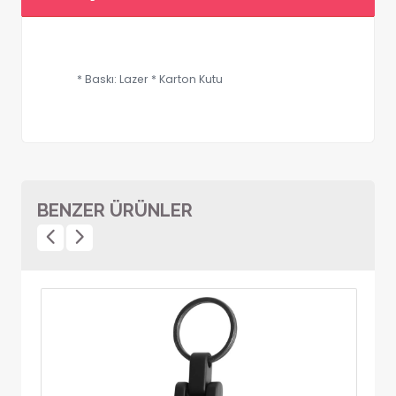
* Baskı: Lazer * Karton Kutu
BENZER ÜRÜNLER