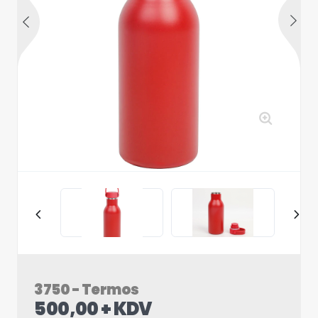
3750 - Termos
500,00 + KDV