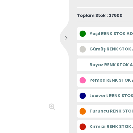
Toplam Stok : 27500
Yeşil RENK STOK AD
Gümüş RENK STOK A
Beyaz RENK STOK A
Pembe RENK STOK A
Lacivert RENK STOK
Turuncu RENK STOK
Kırmızı RENK STOK 