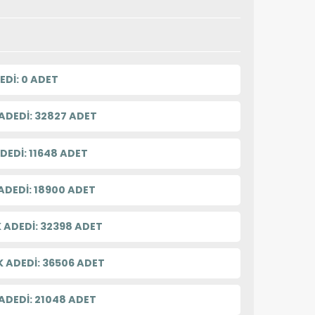
EDİ: 0 ADET
DEDİ: 32827 ADET
DEDİ: 11648 ADET
DEDİ: 18900 ADET
 ADEDİ: 32398 ADET
 ADEDİ: 36506 ADET
ADEDİ: 21048 ADET