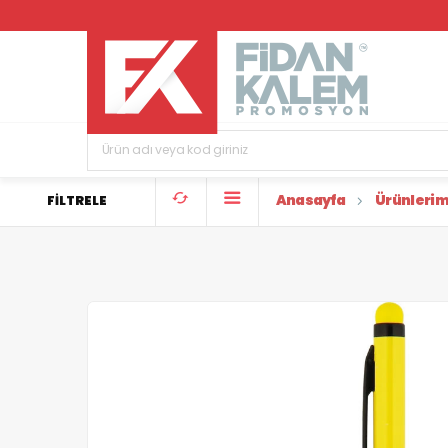
Anasayfa
Ürünlerim
FİLTRELE