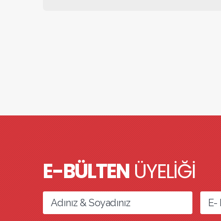
E-BÜLTEN
ÜYELİĞİ