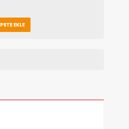
PETE EKLE