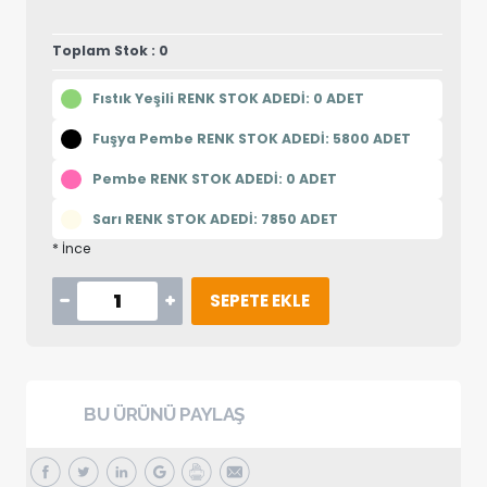
Toplam Stok : 0
Fıstık Yeşili RENK STOK ADEDİ: 0 ADET
Fuşya Pembe RENK STOK ADEDİ: 5800 ADET
Pembe RENK STOK ADEDİ: 0 ADET
Sarı RENK STOK ADEDİ: 7850 ADET
* İnce
SEPETE EKLE
BU ÜRÜNÜ PAYLAŞ