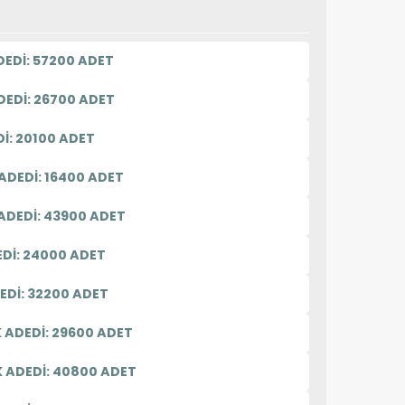
DEDİ: 57200 ADET
EDİ: 26700 ADET
İ: 20100 ADET
ADEDİ: 16400 ADET
ADEDİ: 43900 ADET
EDİ: 24000 ADET
EDİ: 32200 ADET
K ADEDİ: 29600 ADET
 ADEDİ: 40800 ADET