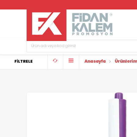
Anasayfa
Ürünlerim
FİLTRELE