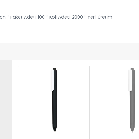
* Paket Adeti: 100 * Koli Adeti: 2000 * Yerli Üretim