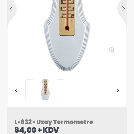
L-632 - Uzay Termometre
64,00 + KDV