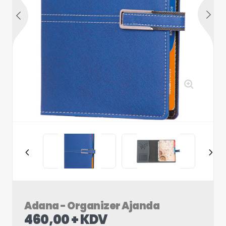
Adana - Organizer Ajanda
460,00 + KDV