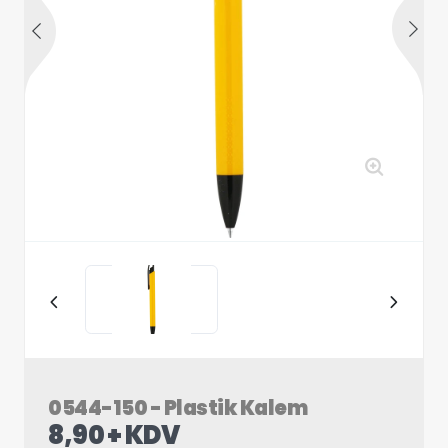
0544-150 - Plastik Kalem
8,90 + KDV