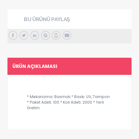
BU ÜRÜNÜ PAYLAŞ
ÜRÜN AÇIKLAMASI
* Mekanizma: Basmalı * Baskı: UV, Tampon
* Paket Adeti: 100 * Koli Adeti: 2000 * Yerli
Üretim