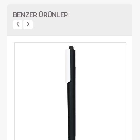
BENZER ÜRÜNLER