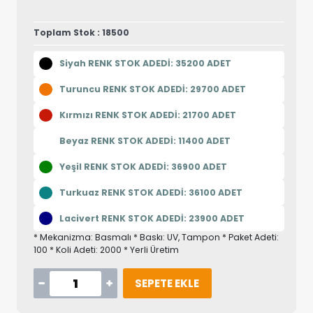
Toplam Stok : 18500
Siyah RENK STOK ADEDİ: 35200 ADET
Turuncu RENK STOK ADEDİ: 29700 ADET
Kırmızı RENK STOK ADEDİ: 21700 ADET
Beyaz RENK STOK ADEDİ: 11400 ADET
Yeşil RENK STOK ADEDİ: 36900 ADET
Turkuaz RENK STOK ADEDİ: 36100 ADET
Lacivert RENK STOK ADEDİ: 23900 ADET
* Mekanizma: Basmalı * Baskı: UV, Tampon * Paket Adeti:
100 * Koli Adeti: 2000 * Yerli Üretim
SEPETE EKLE