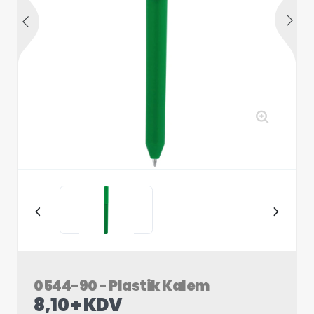
0544-90 - Plastik Kalem
8,10 + KDV