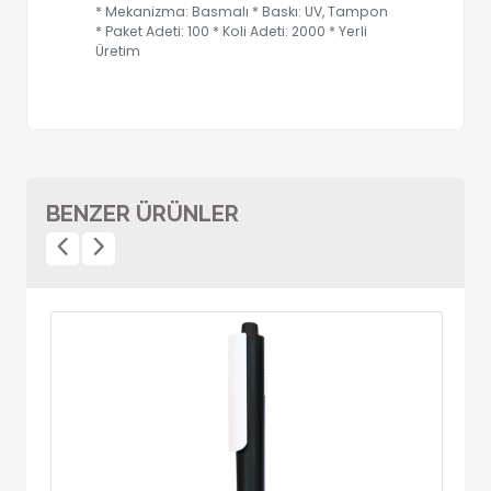
* Mekanizma: Basmalı * Baskı: UV, Tampon
* Paket Adeti: 100 * Koli Adeti: 2000 * Yerli
Üretim
BENZER ÜRÜNLER