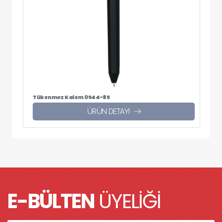
Tükenmez Kalem 0544-85
ÜRÜN DETAYI
E-BÜLTEN
ÜYELİĞİ