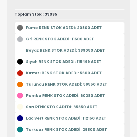
Toplam Stok : 39095
Füme RENK STOK ADEDİ: 20800 ADET
Gri RENK STOK ADEDİ: 11500 ADET
Beyaz RENK STOK ADEDİ: 389050 ADET
Siyah RENK STOK ADEDİ: 115499 ADET
Kırmızı RENK STOK ADEDİ: 5600 ADET
Turuncu RENK STOK ADEDİ: 59550 ADET
Pembe RENK STOK ADEDİ: 60280 ADET
Sarı RENK STOK ADEDİ: 35850 ADET
Lacivert RENK STOK ADEDİ: 112150 ADET
Turkuaz RENK STOK ADEDİ: 29800 ADET