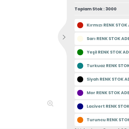
Toplam Stok : 3000
Kırmızı RENK STOK 
Sarı RENK STOK ADE
Yeşil RENK STOK AD
Turkuaz RENK STOK
Siyah RENK STOK A
Mor RENK STOK ADE
Lacivert RENK STOK
Turuncu RENK STOK