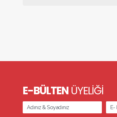
E-BÜLTEN
ÜYELİĞİ