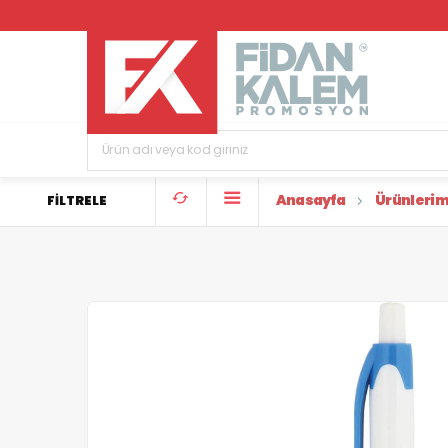
Anasayfa
Ürünlerim
FİLTRELE