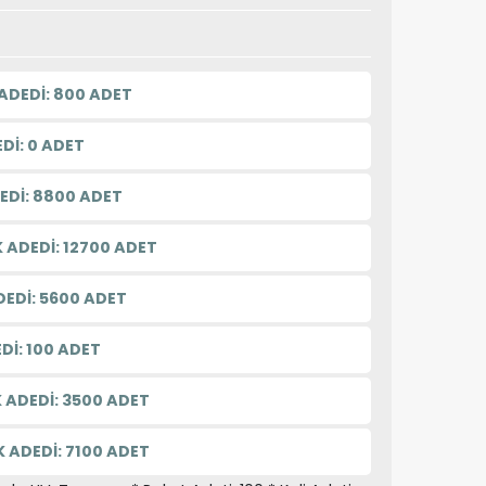
ADEDİ: 800 ADET
Dİ: 0 ADET
EDİ: 8800 ADET
 ADEDİ: 12700 ADET
DEDİ: 5600 ADET
Dİ: 100 ADET
 ADEDİ: 3500 ADET
 ADEDİ: 7100 ADET