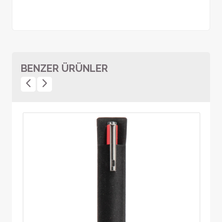
BENZER ÜRÜNLER