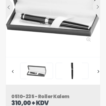
0510-235 - Roller Kalem
310,00 + KDV