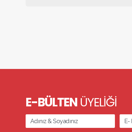
E-BÜLTEN
ÜYELİĞİ