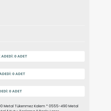
 ADEDİ: 0 ADET
ADEDİ: 0 ADET
EDİ: 0 ADET
-480 Metal Tükenmez Kalem * 0555-490 Metal