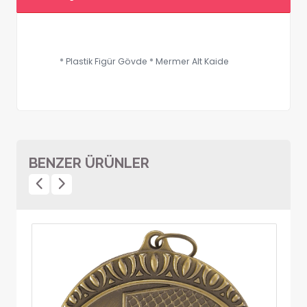
* Plastik Figür Gövde * Mermer Alt Kaide
BENZER ÜRÜNLER