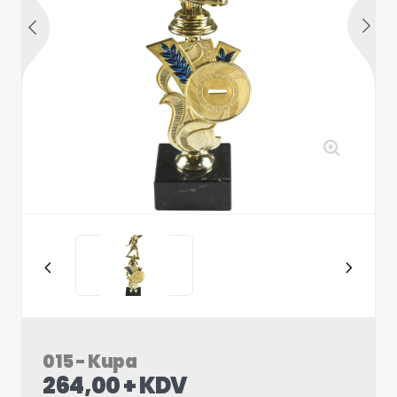
015 - Kupa
264,00 + KDV