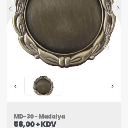
MD-30 - Madalya
58,00 + KDV