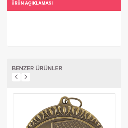
ÜRÜN AÇIKLAMASI
BENZER ÜRÜNLER